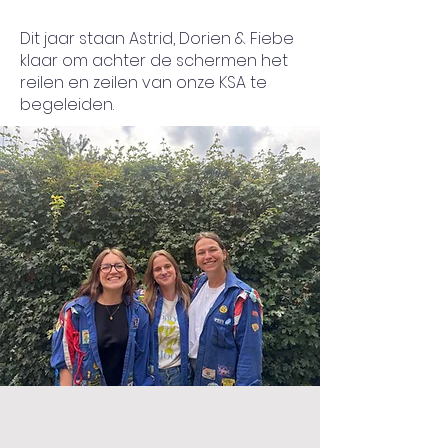
Dit jaar staan Astrid, Dorien & Fiebe
klaar om achter de schermen het
reilen en zeilen van onze KSA te
begeleiden.